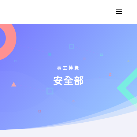
事工博覽
安全部