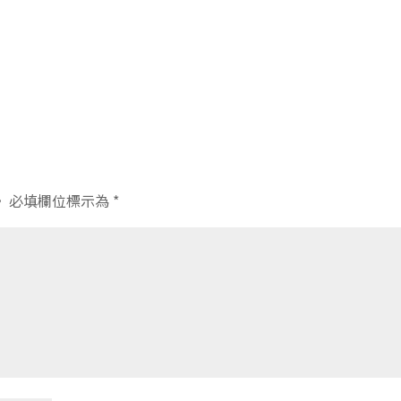
。
必填欄位標示為
*