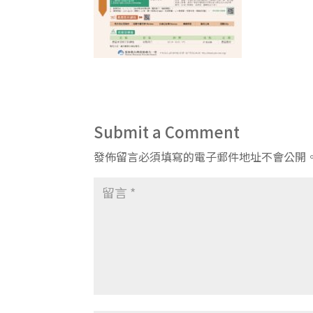
Submit a Comment
發佈留言必須填寫的電子郵件地址不會公開