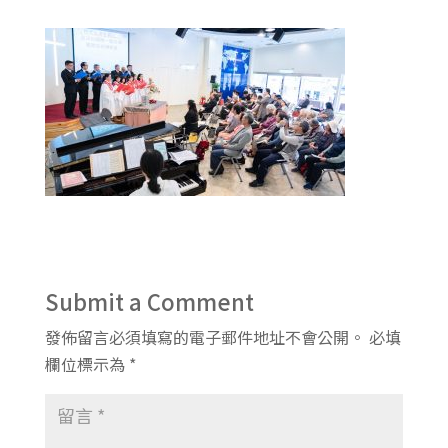
Submit a Comment
發佈留言必須填寫的電子郵件地址不會公開。
必填
欄位標示為
*