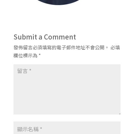
Submit a Comment
發佈留言必須填寫的電子郵件地址不會公開。
必填
欄位標示為
*