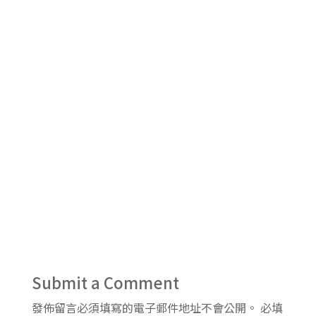
Submit a Comment
發佈留言必須填寫的電子郵件地址不會公開。
必填