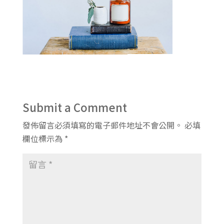
Submit a Comment
發佈留言必須填寫的電子郵件地址不會公開。
必填
欄位標示為
*