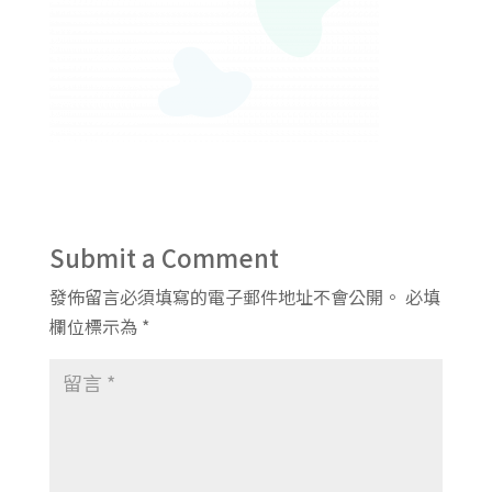
Submit a Comment
發佈留言必須填寫的電子郵件地址不會公開。
必填
欄位標示為
*