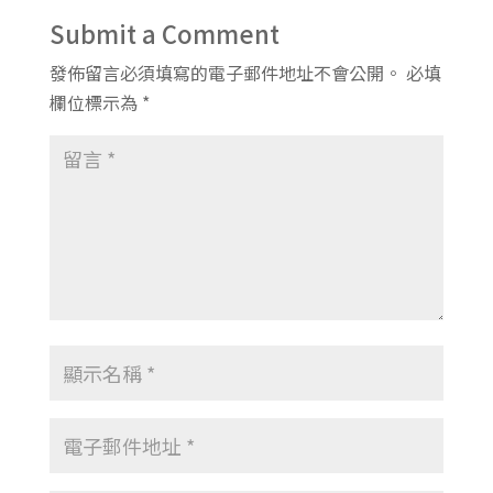
Submit a Comment
發佈留言必須填寫的電子郵件地址不會公開。
必填
欄位標示為
*