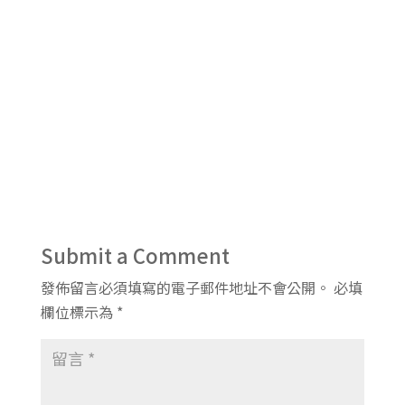
Submit a Comment
發佈留言必須填寫的電子郵件地址不會公開。
必填
欄位標示為
*