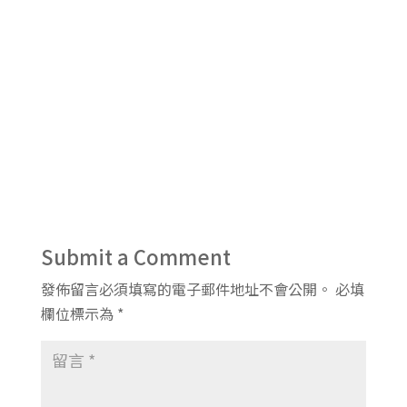
Submit a Comment
發佈留言必須填寫的電子郵件地址不會公開。
必填
欄位標示為
*