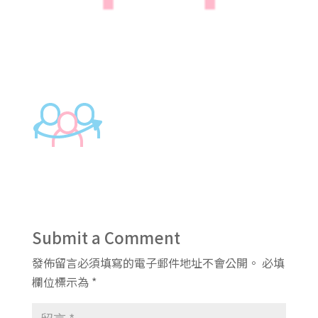
Submit a Comment
發佈留言必須填寫的電子郵件地址不會公開。
必填
欄位標示為
*