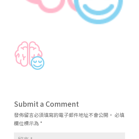
Submit a Comment
發佈留言必須填寫的電子郵件地址不會公開。
必填
欄位標示為
*