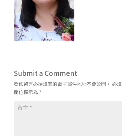
Submit a Comment
發佈留言必須填寫的電子郵件地址不會公開。
必填
欄位標示為
*