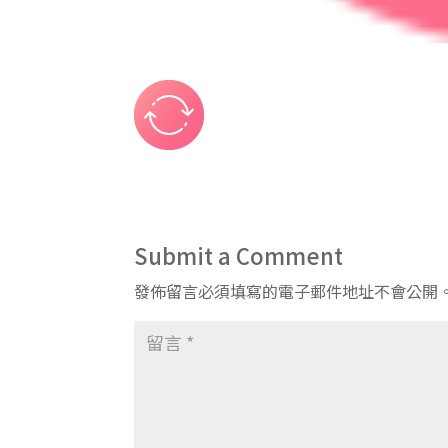
Submit a Comment
發佈留言必須填寫的電子郵件地址不會公開