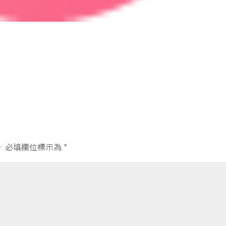
。
必填欄位標示為
*