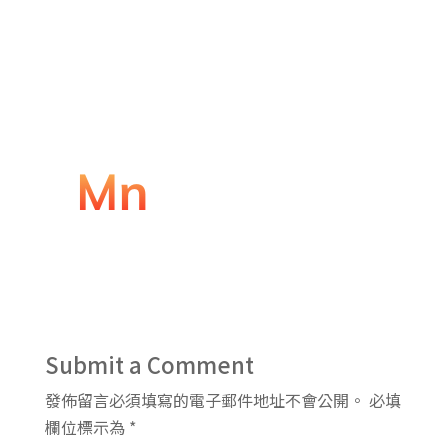
Submit a Comment
發佈留言必須填寫的電子郵件地址不會公開。
必填
欄位標示為
*