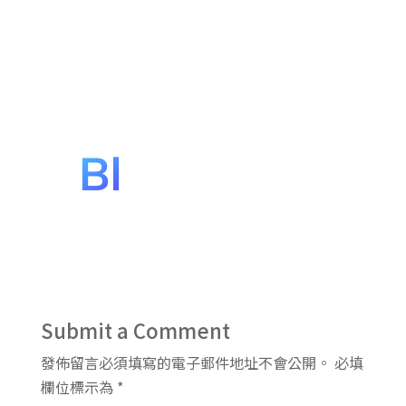
Submit a Comment
發佈留言必須填寫的電子郵件地址不會公開。
必填
欄位標示為
*