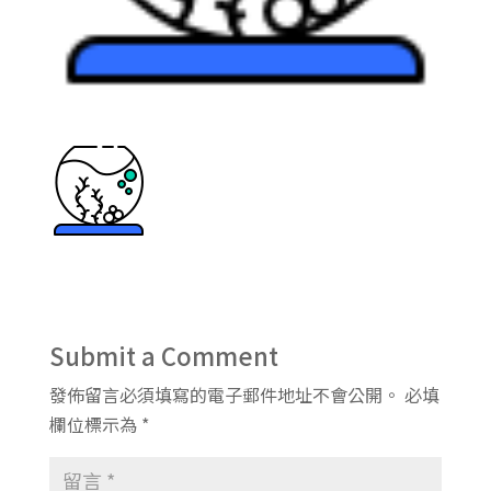
Submit a Comment
發佈留言必須填寫的電子郵件地址不會公開。
必填
欄位標示為
*