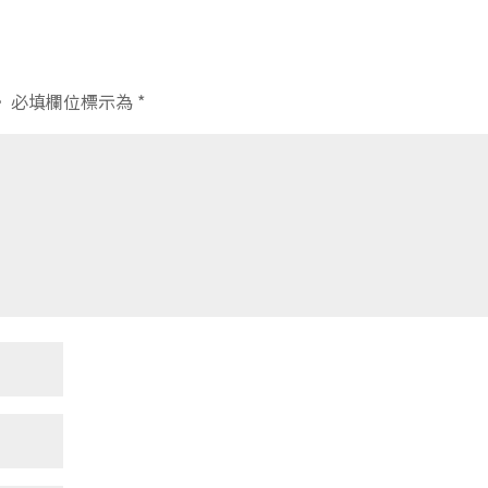
。
必填欄位標示為
*