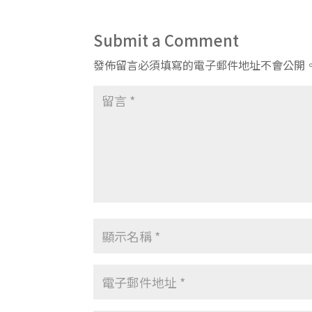
Submit a Comment
發佈留言必須填寫的電子郵件地址不會公開