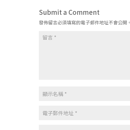
Submit a Comment
發佈留言必須填寫的電子郵件地址不會公開