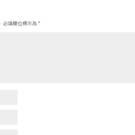
。
必填欄位標示為
*