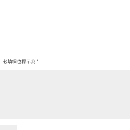
。
必填欄位標示為
*