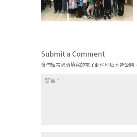
Submit a Comment
發佈留言必須填寫的電子郵件地址不會公開