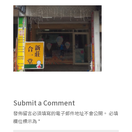
Submit a Comment
發佈留言必須填寫的電子郵件地址不會公開。
必填
欄位標示為
*