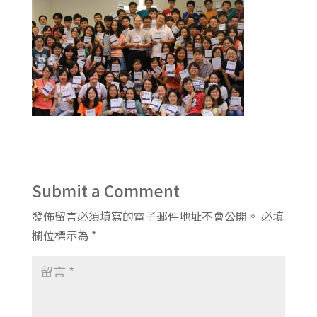
Submit a Comment
發佈留言必須填寫的電子郵件地址不會公開。
必填
欄位標示為
*