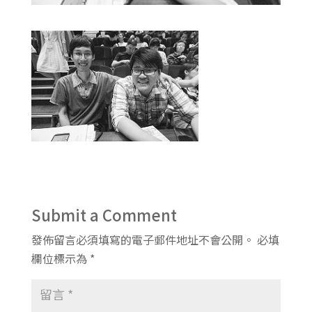
Submit a Comment
發佈留言必須填寫的電子郵件地址不會公開。
必填
欄位標示為
*