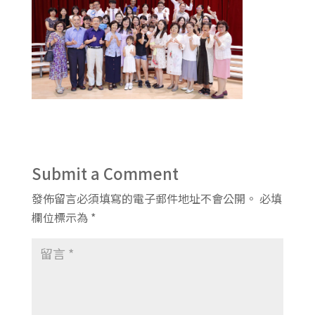
Submit a Comment
發佈留言必須填寫的電子郵件地址不會公開。
必填
欄位標示為
*