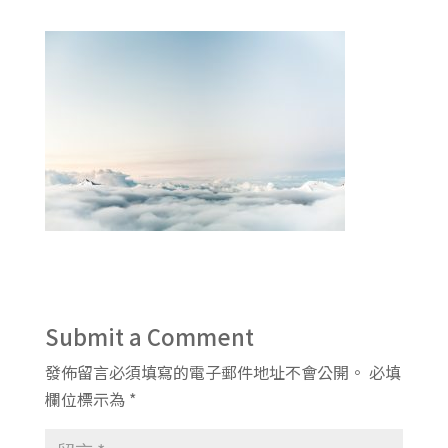
Submit a Comment
發佈留言必須填寫的電子郵件地址不會公開。
必填
欄位標示為
*