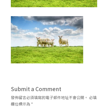
Submit a Comment
發佈留言必須填寫的電子郵件地址不會公開。
必填
欄位標示為
*