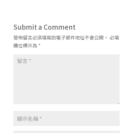
Submit a Comment
發佈留言必須填寫的電子郵件地址不會公開。
必填
欄位標示為
*