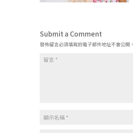
Submit a Comment
發佈留言必須填寫的電子郵件地址不會公開