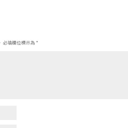
。
必填欄位標示為
*