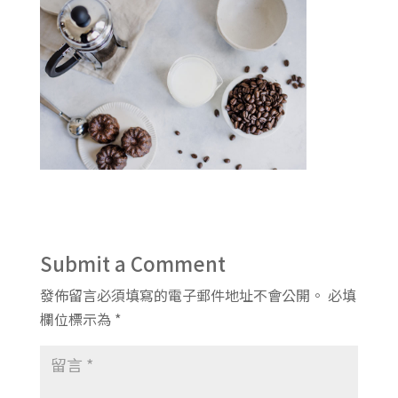
Submit a Comment
發佈留言必須填寫的電子郵件地址不會公開。
必填
欄位標示為
*