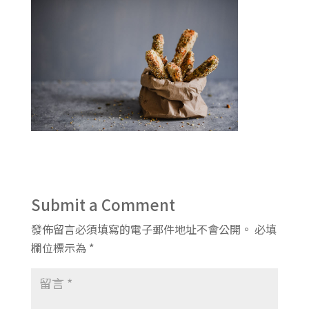
Submit a Comment
發佈留言必須填寫的電子郵件地址不會公開。
必填
欄位標示為
*