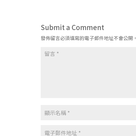
Submit a Comment
發佈留言必須填寫的電子郵件地址不會公開