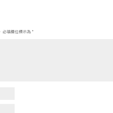
。
必填欄位標示為
*