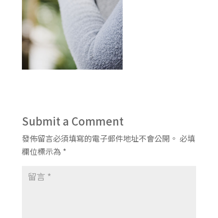
Submit a Comment
發佈留言必須填寫的電子郵件地址不會公開。
必填
欄位標示為
*