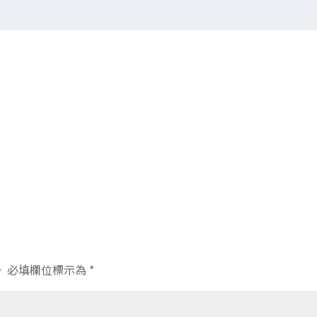
。
必填欄位標示為
*