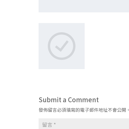
Submit a Comment
發佈留言必須填寫的電子郵件地址不會公開