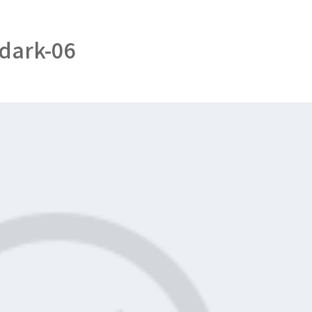
-dark-06