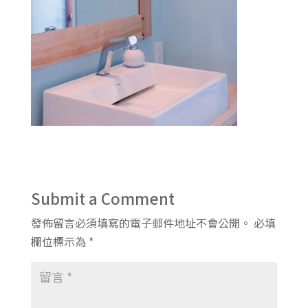
Submit a Comment
發佈留言必須填寫的電子郵件地址不會公開。
必填
欄位標示為
*