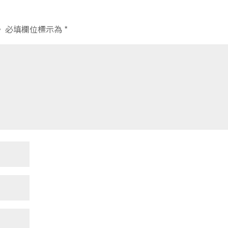
。
必填欄位標示為
*