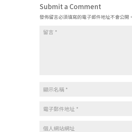
Submit a Comment
發佈留言必須填寫的電子郵件地址不會公開