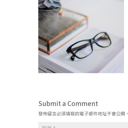
Submit a Comment
發佈留言必須填寫的電子郵件地址不會公開