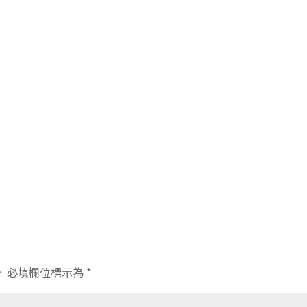
。
必填欄位標示為
*