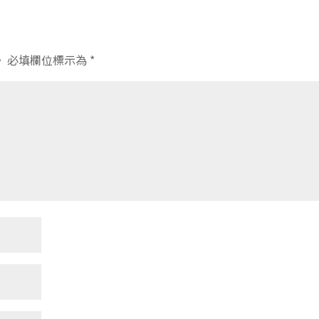
。
必填欄位標示為
*