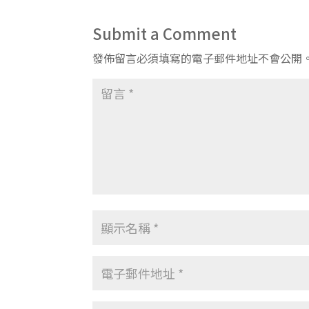
Submit a Comment
發佈留言必須填寫的電子郵件地址不會公開