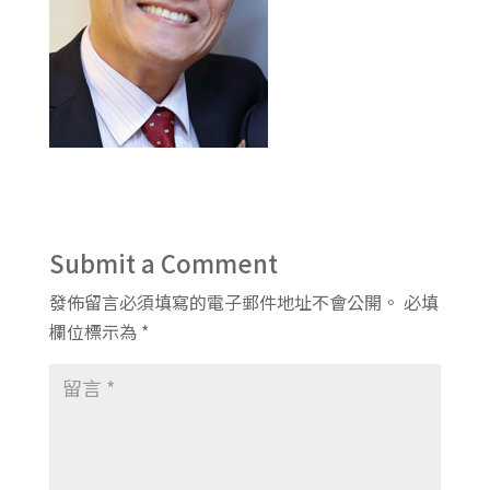
Submit a Comment
發佈留言必須填寫的電子郵件地址不會公開。
必填
欄位標示為
*