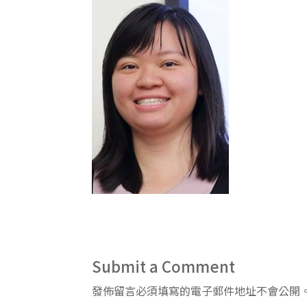
Submit a Comment
發佈留言必須填寫的電子郵件地址不會公開