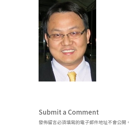
Submit a Comment
發佈留言必須填寫的電子郵件地址不會公開