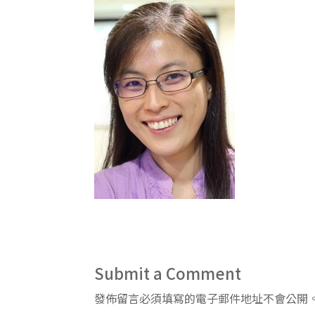
Submit a Comment
發佈留言必須填寫的電子郵件地址不會公開