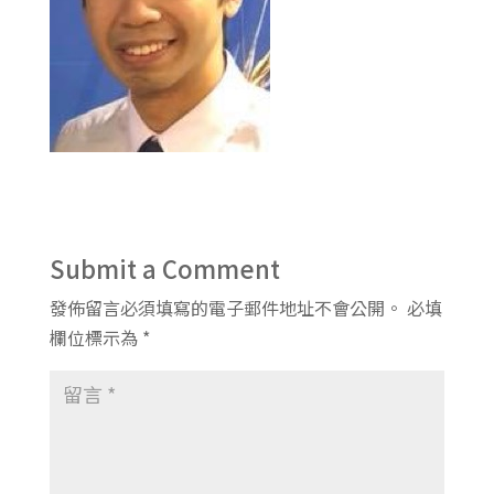
Submit a Comment
發佈留言必須填寫的電子郵件地址不會公開。
必填
欄位標示為
*