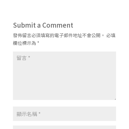
Submit a Comment
發佈留言必須填寫的電子郵件地址不會公開。
必填
欄位標示為
*