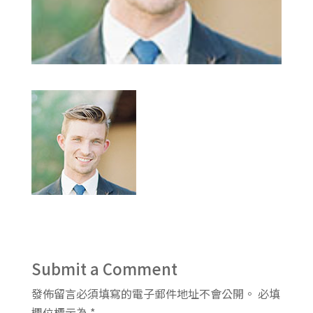
Submit a Comment
發佈留言必須填寫的電子郵件地址不會公開。
必填
欄位標示為
*