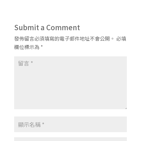
Submit a Comment
發佈留言必須填寫的電子郵件地址不會公開。
必填
欄位標示為
*