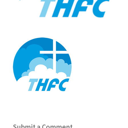
Submit a Comment