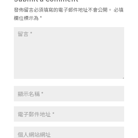
發佈留言必須填寫的電子郵件地址不會公開。
必填
欄位標示為
*