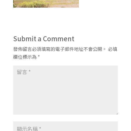
Submit a Comment
發佈留言必須填寫的電子郵件地址不會公開。
必填
欄位標示為
*